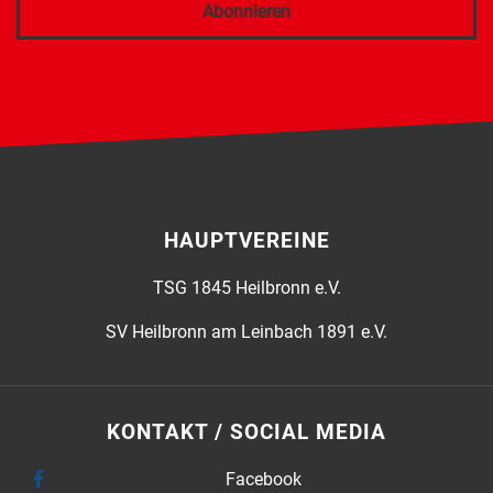
Abonnieren
HAUPTVEREINE
TSG 1845 Heilbronn e.V.
SV Heilbronn am Leinbach 1891 e.V.
KONTAKT / SOCIAL MEDIA
Facebook