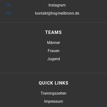
Instagram
kontakt@hsg-heilbronn.de
TEAMS
Männer
Frauen
Jugend
QUICK LINKS
Trainingszeiten
Impressum